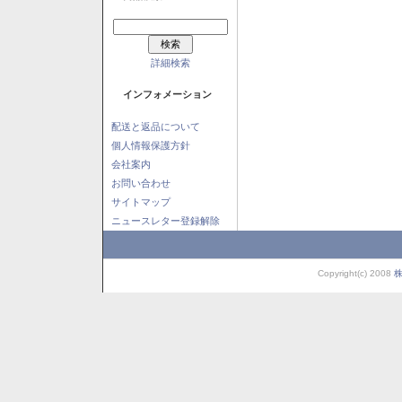
詳細検索
インフォメーション
配送と返品について
個人情報保護方針
会社案内
お問い合わせ
サイトマップ
ニュースレター登録解除
Copyright(c) 2008