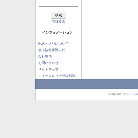
詳細検索
インフォメーション
配送と返品について
個人情報保護方針
会社案内
お問い合わせ
サイトマップ
ニュースレター登録解除
Copyright(c) 2008