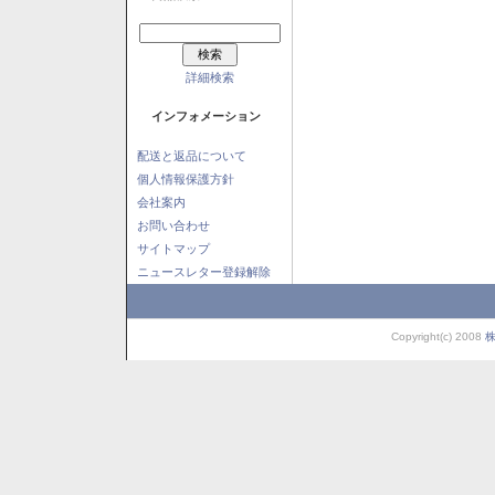
詳細検索
インフォメーション
配送と返品について
個人情報保護方針
会社案内
お問い合わせ
サイトマップ
ニュースレター登録解除
Copyright(c) 2008