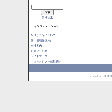
詳細検索
インフォメーション
配送と返品について
個人情報保護方針
会社案内
お問い合わせ
サイトマップ
ニュースレター登録解除
Copyright(c) 2008