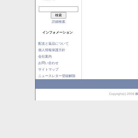
詳細検索
インフォメーション
配送と返品について
個人情報保護方針
会社案内
お問い合わせ
サイトマップ
ニュースレター登録解除
Copyright(c) 2008