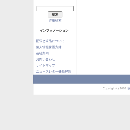
詳細検索
インフォメーション
配送と返品について
個人情報保護方針
会社案内
お問い合わせ
サイトマップ
ニュースレター登録解除
Copyright(c) 2008