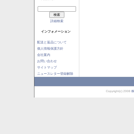
詳細検索
インフォメーション
配送と返品について
個人情報保護方針
会社案内
お問い合わせ
サイトマップ
ニュースレター登録解除
Copyright(c) 2008