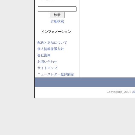
詳細検索
インフォメーション
配送と返品について
個人情報保護方針
会社案内
お問い合わせ
サイトマップ
ニュースレター登録解除
Copyright(c) 2008