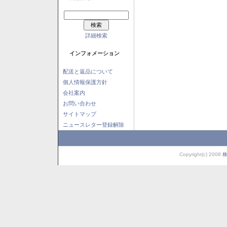
詳細検索
インフォメーション
配送と返品について
個人情報保護方針
会社案内
お問い合わせ
サイトマップ
ニュースレター登録解除
Copyright(c) 2008