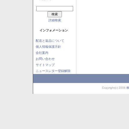
詳細検索
インフォメーション
配送と返品について
個人情報保護方針
会社案内
お問い合わせ
サイトマップ
ニュースレター登録解除
Copyright(c) 2008