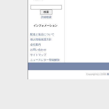
詳細検索
インフォメーション
配送と返品について
個人情報保護方針
会社案内
お問い合わせ
サイトマップ
ニュースレター登録解除
Copyright(c) 2008