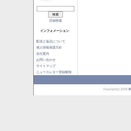
詳細検索
インフォメーション
配送と返品について
個人情報保護方針
会社案内
お問い合わせ
サイトマップ
ニュースレター登録解除
Copyright(c) 2008