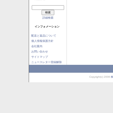
詳細検索
インフォメーション
配送と返品について
個人情報保護方針
会社案内
お問い合わせ
サイトマップ
ニュースレター登録解除
Copyright(c) 2008