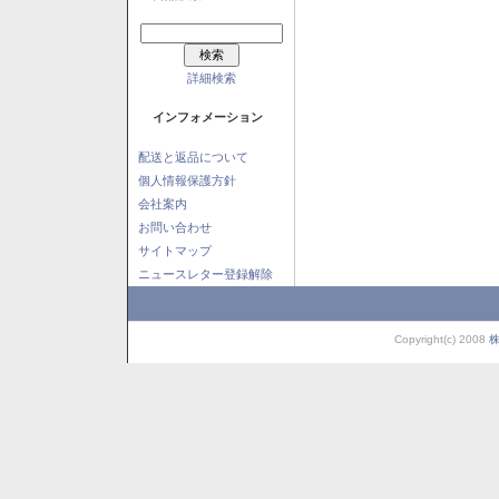
詳細検索
インフォメーション
配送と返品について
個人情報保護方針
会社案内
お問い合わせ
サイトマップ
ニュースレター登録解除
Copyright(c) 2008