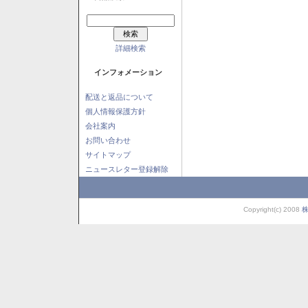
詳細検索
インフォメーション
配送と返品について
個人情報保護方針
会社案内
お問い合わせ
サイトマップ
ニュースレター登録解除
Copyright(c) 2008