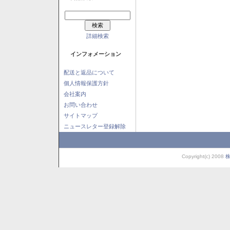
詳細検索
インフォメーション
配送と返品について
個人情報保護方針
会社案内
お問い合わせ
サイトマップ
ニュースレター登録解除
Copyright(c) 2008