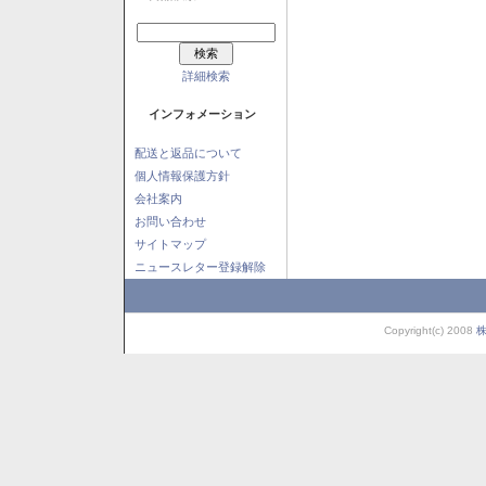
詳細検索
インフォメーション
配送と返品について
個人情報保護方針
会社案内
お問い合わせ
サイトマップ
ニュースレター登録解除
Copyright(c) 2008