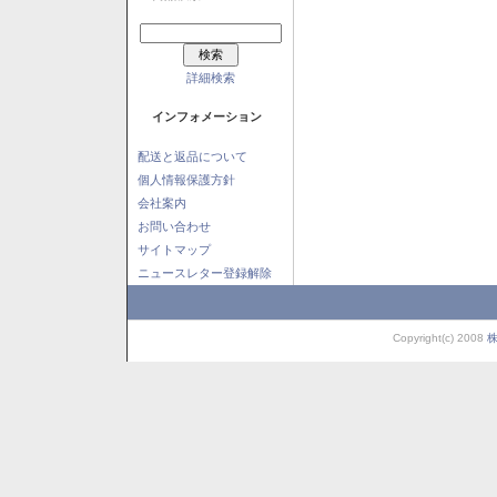
詳細検索
インフォメーション
配送と返品について
個人情報保護方針
会社案内
お問い合わせ
サイトマップ
ニュースレター登録解除
Copyright(c) 2008