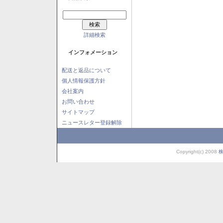
詳細検索
インフォメーション
配送と返品について
個人情報保護方針
会社案内
お問い合わせ
サイトマップ
ニュースレター登録解除
Copyright(c) 2008