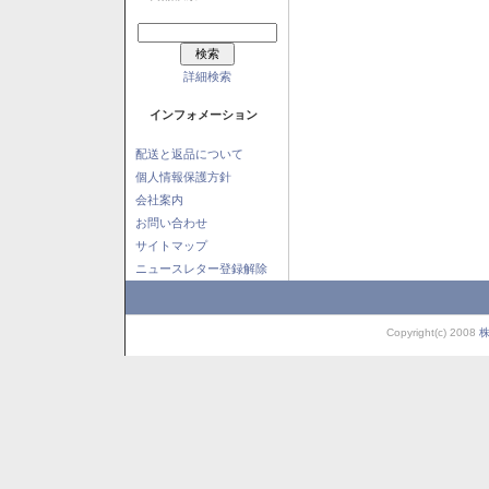
詳細検索
インフォメーション
配送と返品について
個人情報保護方針
会社案内
お問い合わせ
サイトマップ
ニュースレター登録解除
Copyright(c) 2008