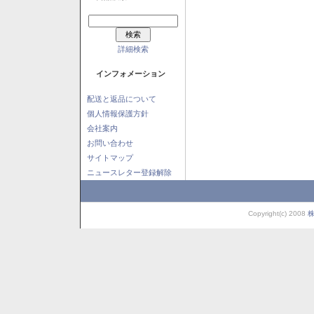
詳細検索
インフォメーション
配送と返品について
個人情報保護方針
会社案内
お問い合わせ
サイトマップ
ニュースレター登録解除
Copyright(c) 2008