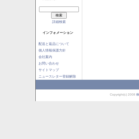
詳細検索
インフォメーション
配送と返品について
個人情報保護方針
会社案内
お問い合わせ
サイトマップ
ニュースレター登録解除
Copyright(c) 2008