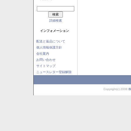
詳細検索
インフォメーション
配送と返品について
個人情報保護方針
会社案内
お問い合わせ
サイトマップ
ニュースレター登録解除
Copyright(c) 2008