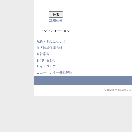
詳細検索
インフォメーション
配送と返品について
個人情報保護方針
会社案内
お問い合わせ
サイトマップ
ニュースレター登録解除
Copyright(c) 2008