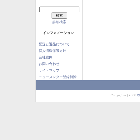
詳細検索
インフォメーション
配送と返品について
個人情報保護方針
会社案内
お問い合わせ
サイトマップ
ニュースレター登録解除
Copyright(c) 2008