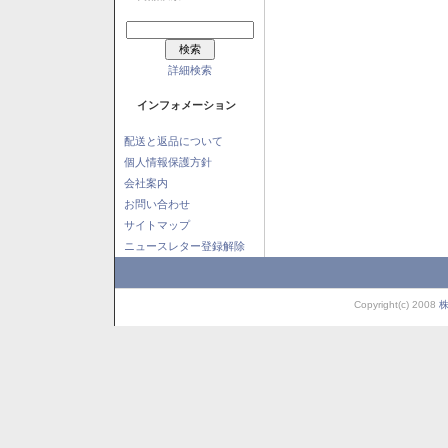
詳細検索
インフォメーション
配送と返品について
個人情報保護方針
会社案内
お問い合わせ
サイトマップ
ニュースレター登録解除
Copyright(c) 2008