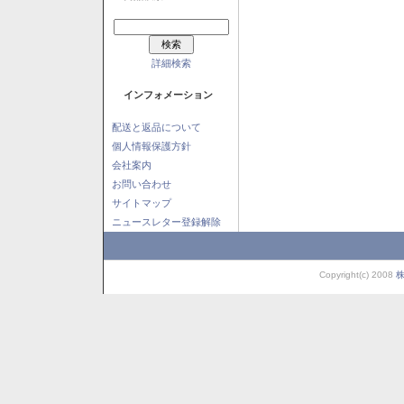
詳細検索
インフォメーション
配送と返品について
個人情報保護方針
会社案内
お問い合わせ
サイトマップ
ニュースレター登録解除
Copyright(c) 2008