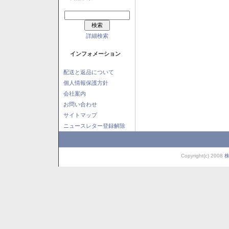
詳細検索
インフォメーション
配送と返品について
個人情報保護方針
会社案内
お問い合わせ
サイトマップ
ニュースレター登録解除
Copyright(c) 2008