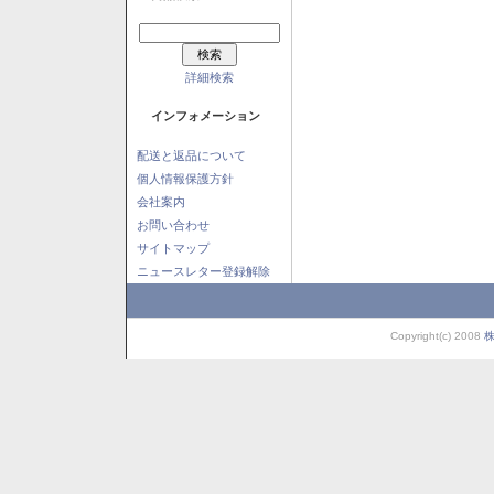
詳細検索
インフォメーション
配送と返品について
個人情報保護方針
会社案内
お問い合わせ
サイトマップ
ニュースレター登録解除
Copyright(c) 2008