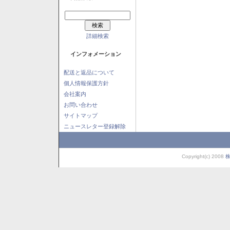
詳細検索
インフォメーション
配送と返品について
個人情報保護方針
会社案内
お問い合わせ
サイトマップ
ニュースレター登録解除
Copyright(c) 2008