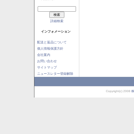
詳細検索
インフォメーション
配送と返品について
個人情報保護方針
会社案内
お問い合わせ
サイトマップ
ニュースレター登録解除
Copyright(c) 2008