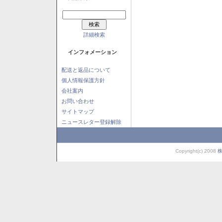
詳細検索
インフォメーション
配送と返品について
個人情報保護方針
会社案内
お問い合わせ
サイトマップ
ニュースレター登録解除
Copyright(c) 2008