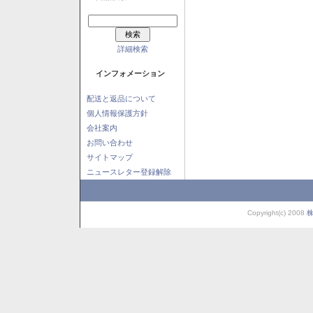
詳細検索
インフォメーション
配送と返品について
個人情報保護方針
会社案内
お問い合わせ
サイトマップ
ニュースレター登録解除
Copyright(c) 2008