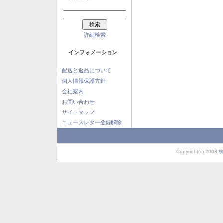
詳細検索
インフォメーション
配送と返品について
個人情報保護方針
会社案内
お問い合わせ
サイトマップ
ニュースレター登録解除
Copyright(c) 2008