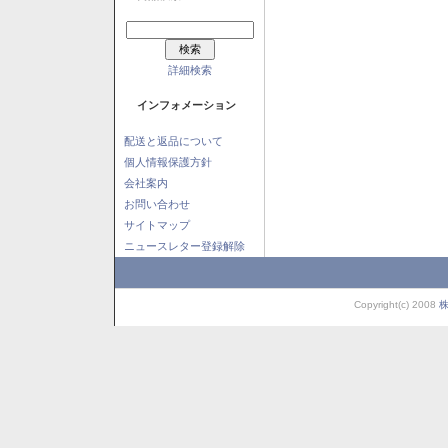
詳細検索
インフォメーション
配送と返品について
個人情報保護方針
会社案内
お問い合わせ
サイトマップ
ニュースレター登録解除
Copyright(c) 2008