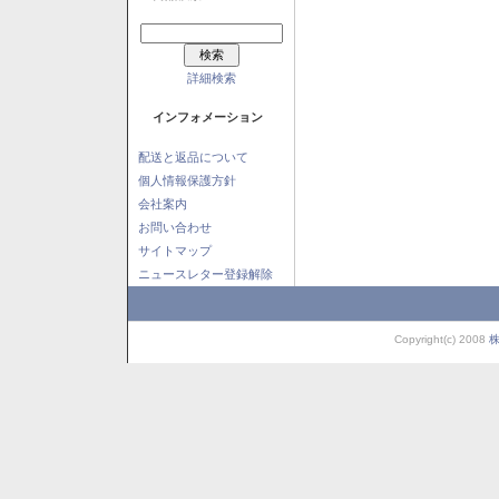
詳細検索
インフォメーション
配送と返品について
個人情報保護方針
会社案内
お問い合わせ
サイトマップ
ニュースレター登録解除
Copyright(c) 2008