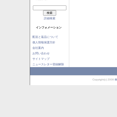
詳細検索
インフォメーション
配送と返品について
個人情報保護方針
会社案内
お問い合わせ
サイトマップ
ニュースレター登録解除
Copyright(c) 2008