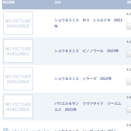
商品画像
品名-
価
4,
ショウ＆スミス Ｍ３ シャルドネ 2023
年
4,
ショウ＆スミス ピノノワール 2023年
4,
ショウ＆スミス シラーズ 2022年
2,
パウエル＆サン リヴァサイド ジーエム
エス 2021年
2,