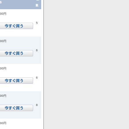
格
量.
200円
5
200円
6
200円
6
900円
8
900円