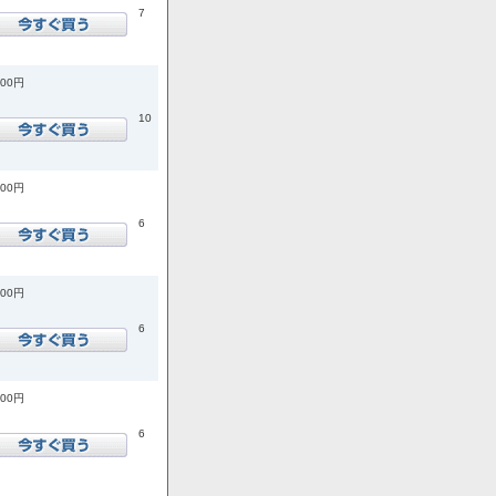
7
200円
10
400円
6
100円
6
800円
6