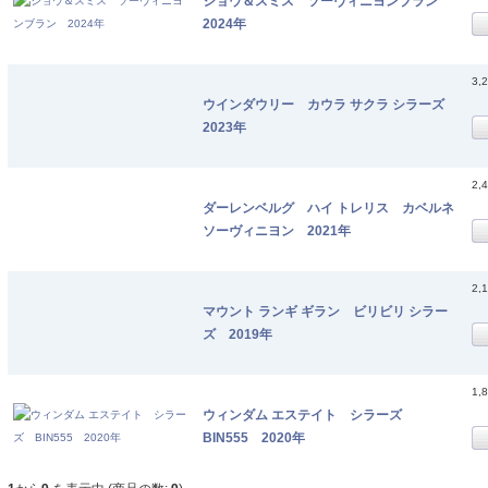
ショウ＆スミス ソーヴィニヨンブラン
2024年
3,
ウインダウリー カウラ サクラ シラーズ
2023年
2,
ダーレンベルグ ハイ トレリス カベルネ
ソーヴィニヨン 2021年
2,
マウント ランギ ギラン ビリビリ シラー
ズ 2019年
1,
ウィンダム エステイト シラーズ
BIN555 2020年