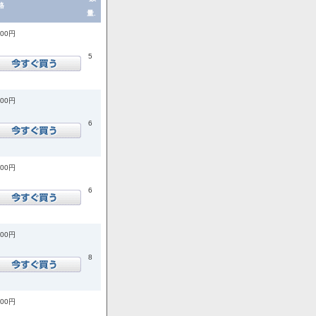
格
量.
200円
5
200円
6
200円
6
900円
8
900円