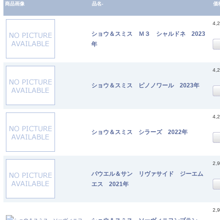
商品画像
品名-
価
4,
ショウ＆スミス Ｍ３ シャルドネ 2023
年
4,
ショウ＆スミス ピノノワール 2023年
4,
ショウ＆スミス シラーズ 2022年
2,
パウエル＆サン リヴァサイド ジーエム
エス 2021年
2,