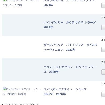
ショウ＆スミス ソーヴィニヨンブラン
2024年
3,
ウインダウリー カウラ サクラ シラーズ
2023年
2,
ダーレンベルグ ハイ トレリス カベルネ
ソーヴィニヨン 2021年
2,
マウント ランギ ギラン ビリビリ シラー
ズ 2019年
1,
ウィンダム エステイト シラーズ
BIN555 2020年