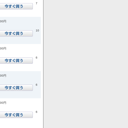
7
200円
10
400円
6
100円
6
800円
6