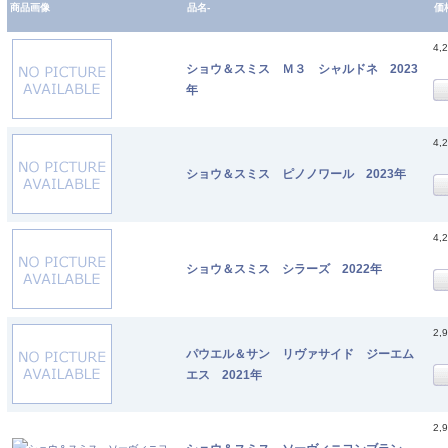
商品画像
品名-
価
4,
ショウ＆スミス Ｍ３ シャルドネ 2023
年
4,
ショウ＆スミス ピノノワール 2023年
4,
ショウ＆スミス シラーズ 2022年
2,
パウエル＆サン リヴァサイド ジーエム
エス 2021年
2,