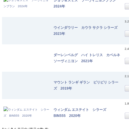
ショウ＆スミス ソーヴィニヨンブラン
2024年
3,
ウインダウリー カウラ サクラ シラーズ
2023年
2,
ダーレンベルグ ハイ トレリス カベルネ
ソーヴィニヨン 2021年
2,
マウント ランギ ギラン ビリビリ シラー
ズ 2019年
1,
ウィンダム エステイト シラーズ
BIN555 2020年