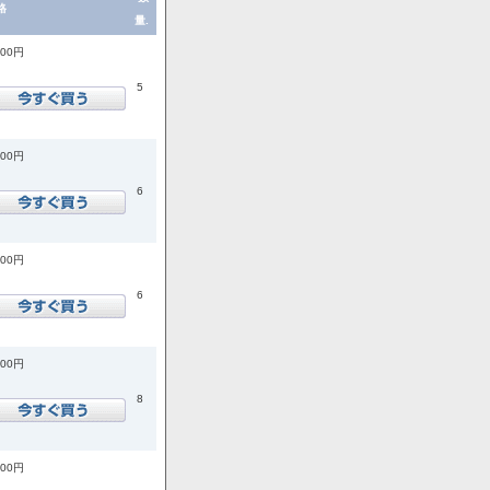
格
量.
200円
5
200円
6
200円
6
900円
8
900円