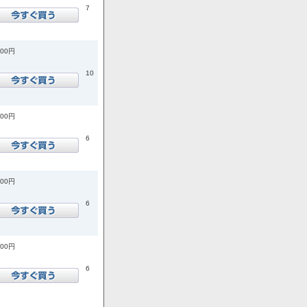
7
200円
10
400円
6
100円
6
800円
6