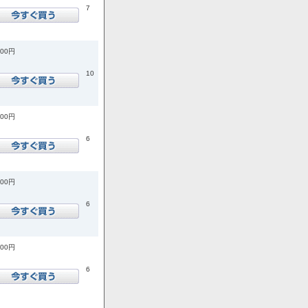
7
200円
10
400円
6
100円
6
800円
6