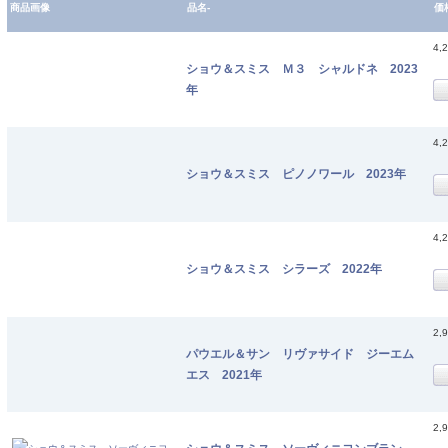
商品画像
品名-
価
4,
ショウ＆スミス Ｍ３ シャルドネ 2023
年
4,
ショウ＆スミス ピノノワール 2023年
4,
ショウ＆スミス シラーズ 2022年
2,
パウエル＆サン リヴァサイド ジーエム
エス 2021年
2,