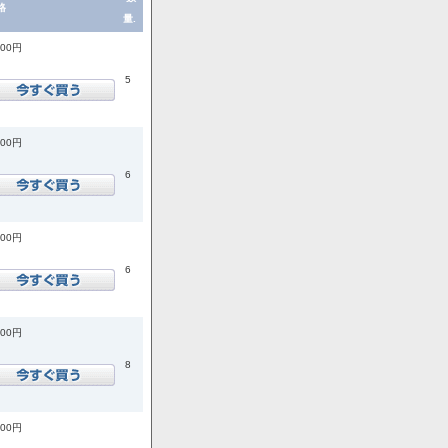
格
量.
200円
5
200円
6
200円
6
900円
8
900円