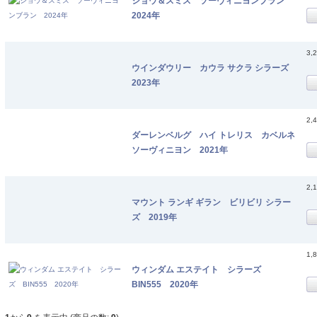
ショウ＆スミス ソーヴィニヨンブラン
2024年
3,
ウインダウリー カウラ サクラ シラーズ
2023年
2,
ダーレンベルグ ハイ トレリス カベルネ
ソーヴィニヨン 2021年
2,
マウント ランギ ギラン ビリビリ シラー
ズ 2019年
1,
ウィンダム エステイト シラーズ
BIN555 2020年