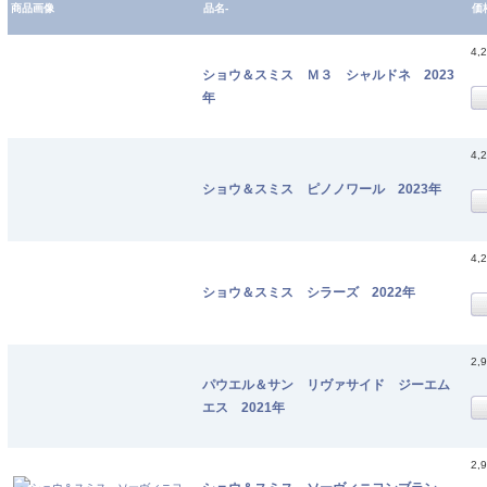
商品画像
品名-
価
4,
ショウ＆スミス Ｍ３ シャルドネ 2023
年
4,
ショウ＆スミス ピノノワール 2023年
4,
ショウ＆スミス シラーズ 2022年
2,
パウエル＆サン リヴァサイド ジーエム
エス 2021年
2,