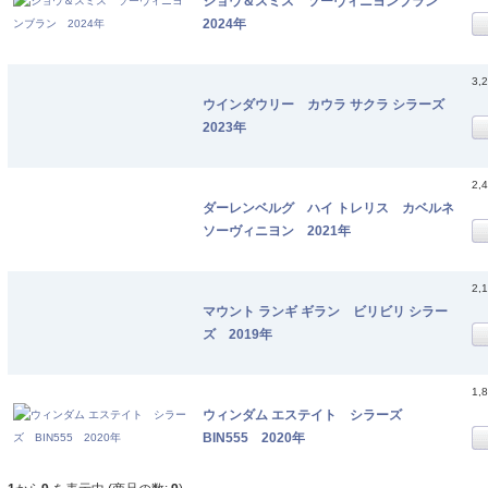
ショウ＆スミス ソーヴィニヨンブラン
2024年
3,
ウインダウリー カウラ サクラ シラーズ
2023年
2,
ダーレンベルグ ハイ トレリス カベルネ
ソーヴィニヨン 2021年
2,
マウント ランギ ギラン ビリビリ シラー
ズ 2019年
1,
ウィンダム エステイト シラーズ
BIN555 2020年