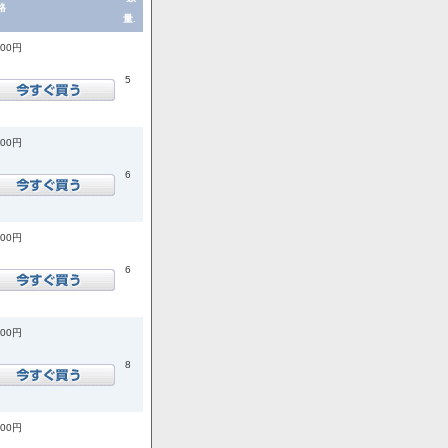
格
量.
200円
5
200円
6
200円
6
900円
8
900円