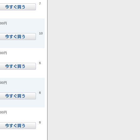
7
200円
10
400円
6
100円
6
800円
6