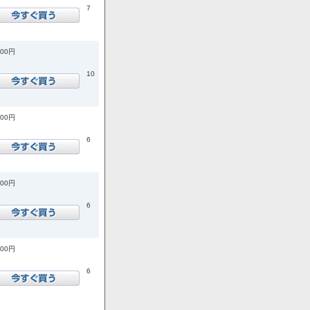
7
200円
10
400円
6
100円
6
800円
6