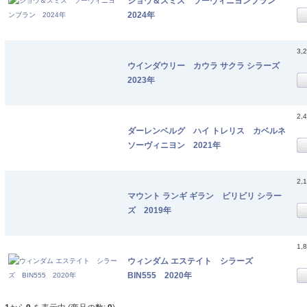
ショウ＆スミス ソーヴィニヨンブラン
2024年
3,
ウインダウリー カウラ サクラ シラーズ
2023年
2,
ダーレンベルグ ハイ トレリス カベルネ
ソーヴィニヨン 2021年
2,
マウント ランギ ギラン ビリビリ シラー
ズ 2019年
1,
ウィンダム エステイト シラーズ
BIN555 2020年