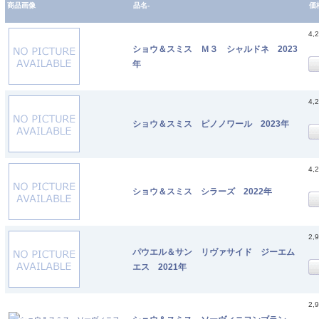
商品画像
品名-
価
4,
ショウ＆スミス Ｍ３ シャルドネ 2023
年
4,
ショウ＆スミス ピノノワール 2023年
4,
ショウ＆スミス シラーズ 2022年
2,
パウエル＆サン リヴァサイド ジーエム
エス 2021年
2,