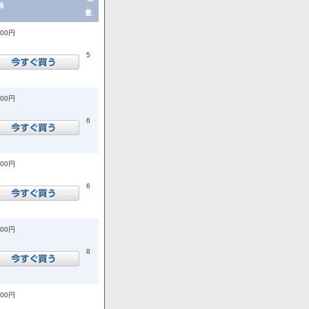
格
量.
200円
5
200円
6
200円
6
900円
8
900円