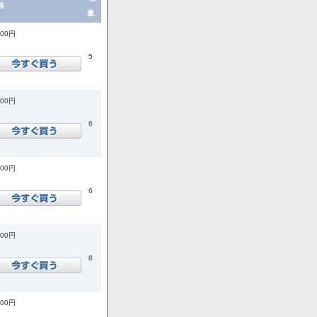
格
量.
200円
5
200円
6
200円
6
900円
8
900円