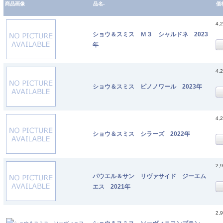
商品画像
品名-
価
4,
ショウ＆スミス Ｍ３ シャルドネ 2023
年
4,
ショウ＆スミス ピノノワール 2023年
4,
ショウ＆スミス シラーズ 2022年
2,
パウエル＆サン リヴァサイド ジーエム
エス 2021年
2,