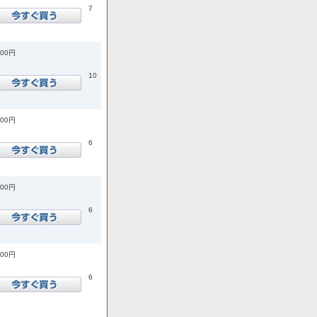
7
200円
10
400円
6
100円
6
800円
6