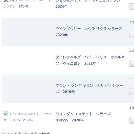
ショウ＆スミス ソーヴィニヨンブラン
2024年
3,
ウインダウリー カウラ サクラ シラーズ
2023年
2,
ダーレンベルグ ハイ トレリス カベルネ
ソーヴィニヨン 2021年
2,
マウント ランギ ギラン ビリビリ シラー
ズ 2019年
1,
ウィンダム エステイト シラーズ
BIN555 2020年