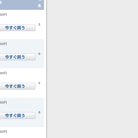
格
量.
200円
5
200円
6
200円
6
900円
8
900円