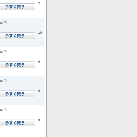
7
200円
10
400円
6
100円
6
800円
6