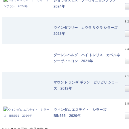
ショウ＆スミス ソーヴィニヨンブラン
2024年
3,
ウインダウリー カウラ サクラ シラーズ
2023年
2,
ダーレンベルグ ハイ トレリス カベルネ
ソーヴィニヨン 2021年
2,
マウント ランギ ギラン ビリビリ シラー
ズ 2019年
1,
ウィンダム エステイト シラーズ
BIN555 2020年