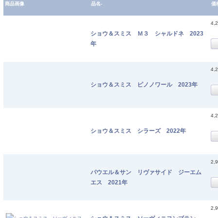
商品画像
品名-
価
4,
ショウ＆スミス Ｍ３ シャルドネ 2023
年
4,
ショウ＆スミス ピノノワール 2023年
4,
ショウ＆スミス シラーズ 2022年
2,
パウエル＆サン リヴァサイド ジーエム
エス 2021年
2,