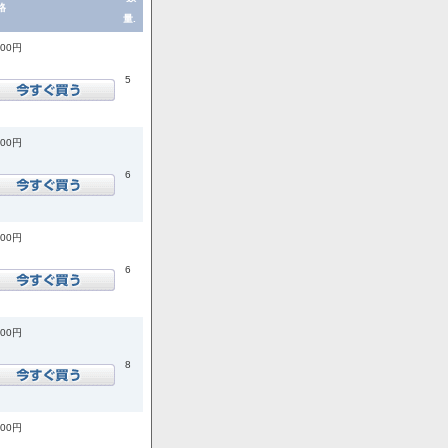
格
量.
200円
5
200円
6
200円
6
900円
8
900円