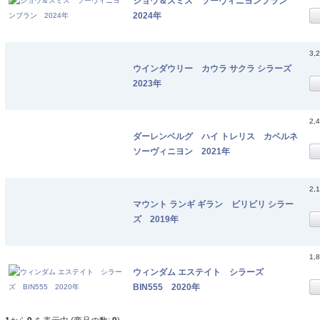
ショウ＆スミス ソーヴィニヨンブラン
2024年
3,
ウインダウリー カウラ サクラ シラーズ
2023年
2,
ダーレンベルグ ハイ トレリス カベルネ
ソーヴィニヨン 2021年
2,
マウント ランギ ギラン ビリビリ シラー
ズ 2019年
1,
ウィンダム エステイト シラーズ
BIN555 2020年