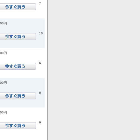
7
200円
10
400円
6
100円
6
800円
6