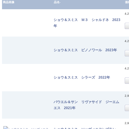
商品画像
品名-
価
4,
ショウ＆スミス Ｍ３ シャルドネ 2023
年
4,
ショウ＆スミス ピノノワール 2023年
4,
ショウ＆スミス シラーズ 2022年
2,
パウエル＆サン リヴァサイド ジーエム
エス 2021年
2,