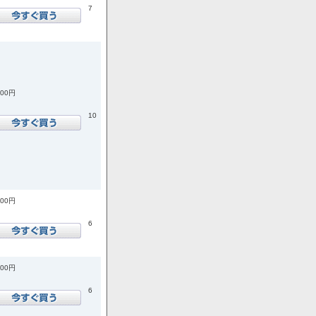
7
200円
10
400円
6
100円
6