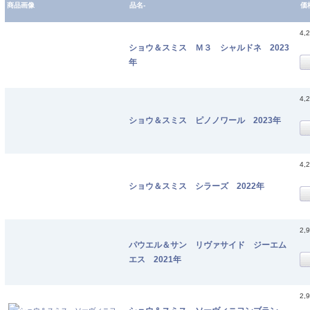
商品画像
品名-
価
4,
ショウ＆スミス Ｍ３ シャルドネ 2023
年
4,
ショウ＆スミス ピノノワール 2023年
4,
ショウ＆スミス シラーズ 2022年
2,
パウエル＆サン リヴァサイド ジーエム
エス 2021年
2,