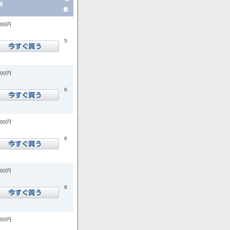
格
量.
200円
5
200円
6
200円
6
900円
8
900円