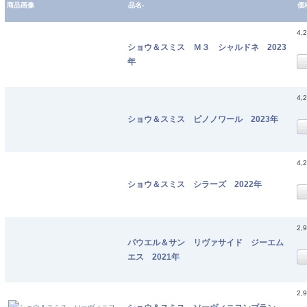
商品画像
品名-
価
4,
ショウ＆スミス Ｍ３ シャルドネ 2023
年
4,
ショウ＆スミス ピノノワール 2023年
4,
ショウ＆スミス シラーズ 2022年
2,
パウエル＆サン リヴァサイド ジーエム
エス 2021年
2,