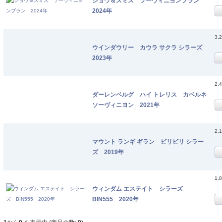
ショウ＆スミス ソーヴィニヨンブラン
2024年
3,
ウインダウリー カウラ サクラ シラーズ
2023年
2,
ダーレンベルグ ハイ トレリス カベルネ
ソーヴィニヨン 2021年
2,
マウント ランギ ギラン ビリビリ シラー
ズ 2019年
1,
ウィンダム エステイト シラーズ
BIN555 2020年