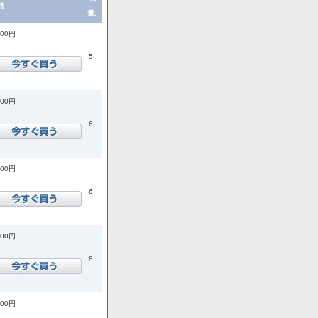
格
量.
200円
5
200円
6
200円
6
900円
8
900円