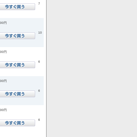
7
200円
10
400円
6
100円
6
800円
6