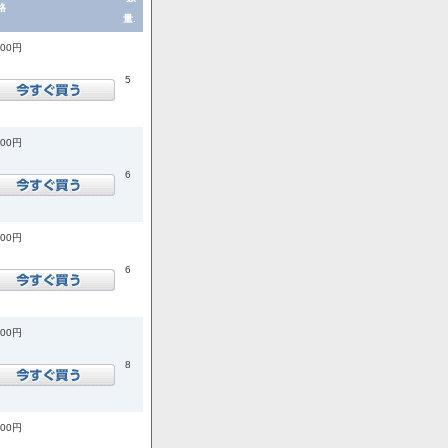
格
量.
200円
5
200円
6
200円
6
900円
8
900円