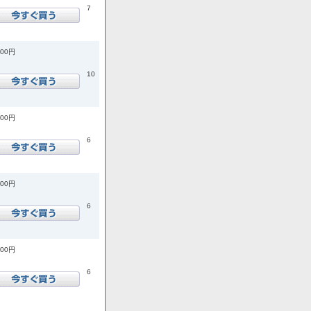
7
200円
10
400円
6
100円
6
800円
6