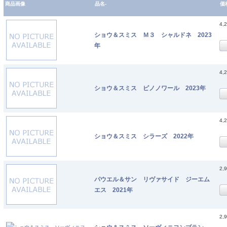
商品画像
品名-
価
4,
ショウ＆スミス Ｍ３ シャルドネ 2023
年
4,
ショウ＆スミス ピノノワール 2023年
4,
ショウ＆スミス シラーズ 2022年
2,
パウエル＆サン リヴァサイド ジーエム
エス 2021年
2,