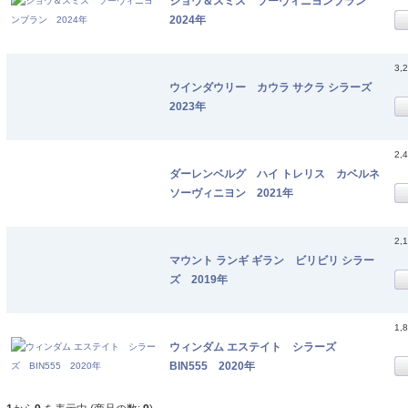
ショウ＆スミス ソーヴィニヨンブラン
2024年
3,
ウインダウリー カウラ サクラ シラーズ
2023年
2,
ダーレンベルグ ハイ トレリス カベルネ
ソーヴィニヨン 2021年
2,
マウント ランギ ギラン ビリビリ シラー
ズ 2019年
1,
ウィンダム エステイト シラーズ
BIN555 2020年