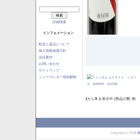
詳細検索
インフォメーション
配送と返品について
個人情報保護方針
会社案内
お問い合わせ
サイトマップ
ニュースレター登録解除
1
から
9
を表示中 (商品の数:
9
)
Copyright(c) 2008